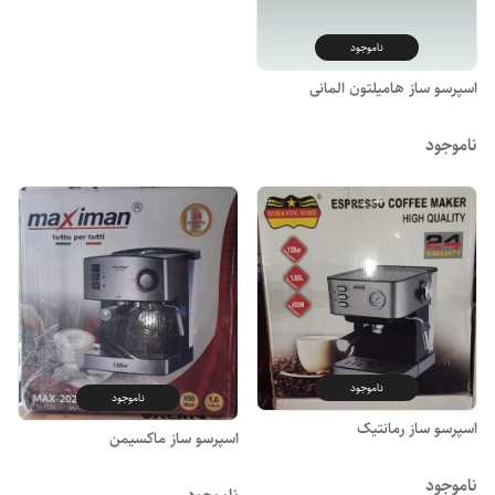
ناموجود
اسپرسو ساز هامیلتون المانی
ناموجود
ناموجود
ناموجود
اسپرسو ساز رمانتیک
اسپرسو ساز ماکسیمن
ناموجود