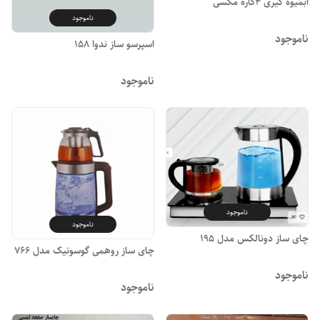
آبمیوه گیری ۴کاره مکسی
ناموجود
ناموجود
اسپرسو ساز ندوا ۱۵۸
ناموجود
ناموجود
ناموجود
چای ساز دونالکس مدل ۱۹۵
چای ساز روهمی گوسونیک مدل 766
ناموجود
ناموجود