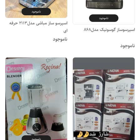
ناموجود
ناموجود
اسپرسو ساز مباشی مدل2113 حرفه
اسپرسوساز گوسونیک مدل۸۶۸
ای
ناموجود
ناموجود
ناموجود