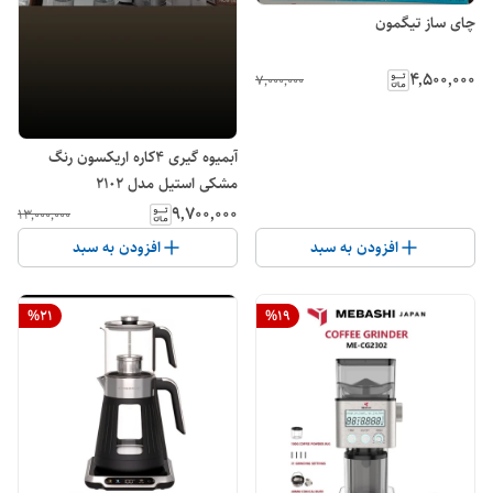
چای ساز تیگمون
۴٬۵۰۰٬۰۰۰
۷٬۰۰۰٬۰۰۰
آبمیوه گیری ۴کاره اریکسون رنگ
مشکی استیل مدل ٢١٠٢
۹٬۷۰۰٬۰۰۰
۱۳٬۰۰۰٬۰۰۰
افزودن به سبد
افزودن به سبد
%
21
%
19