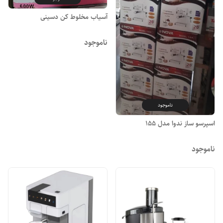
آسیاب مخلوط کن دسینی
ناموجود
ناموجود
اسپرسو ساز ندوا مدل ۱۵۵
ناموجود