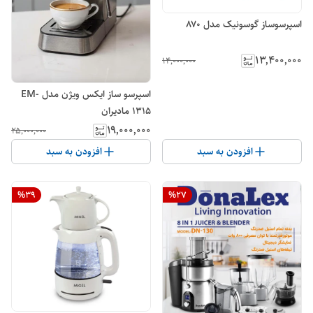
اسپرسوساز گوسونیک مدل ۸۷۰
۱۳٬۴۰۰٬۰۰۰
۱۴٬۰۰۰٬۰۰۰
اسپرسو ساز ایکس ویژن مدل EM-
1315 مادیران
۱۹٬۰۰۰٬۰۰۰
۲۵٬۰۰۰٬۰۰۰
افزودن به سبد
افزودن به سبد
%
39
%
27