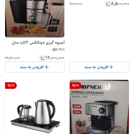
۸٬۵۰۰٬۰۰۰
۹٬۱۰۰٬۰۰۰
آبمیوه گیری دونالکس ۴کاره مدل
dn-201
۱۲٬۰۰۰٬۰۰۰
۱۶٬۷۰۰٬۰۰۰
افزودن به سبد
افزودن به سبد
%
19
%
19