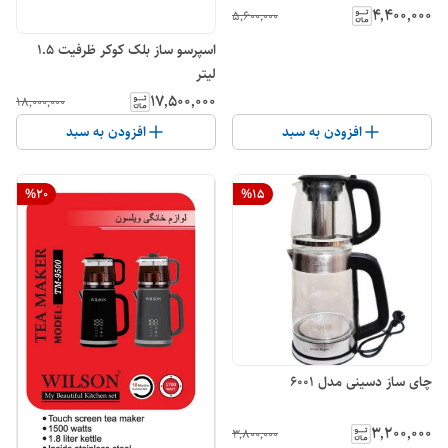
۴٬۴۰۰٬۰۰۰
۵٬۶۰۰٬۰۰۰
اسپرسو ساز بلک کوکر ظرفیت ۱.۵
لیتر
۱۷٬۵۰۰٬۰۰۰
۱۸٬۰۰۰٬۰۰۰
افزودن به سبد
افزودن به سبد
%
20
%
15
چای ساز دسینی مدل 6001
۳٬۲۰۰٬۰۰۰
۳٬۸۰۰٬۰۰۰