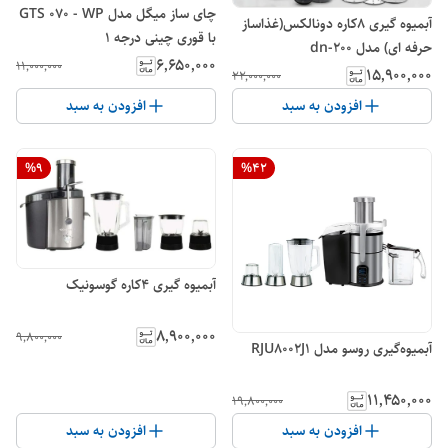
چای ساز میگل مدل GTS 070 - WP
آبمیوه گیری ۸کاره دونالکس(غذاساز
با قوری چینی درجه ۱
حرفه ای) مدل dn-200
۶٬۶۵۰٬۰۰۰
۱۱٬۰۰۰٬۰۰۰
۱۵٬۹۰۰٬۰۰۰
۲۲٬۰۰۰٬۰۰۰
افزودن به سبد
افزودن به سبد
%
9
%
42
آبمیوه گیری ۴کاره گوسونیک
۸٬۹۰۰٬۰۰۰
۹٬۸۰۰٬۰۰۰
آبمیوه‌گیری روسو مدل RJU8002J1
۱۱٬۴۵۰٬۰۰۰
۱۹٬۸۰۰٬۰۰۰
افزودن به سبد
افزودن به سبد