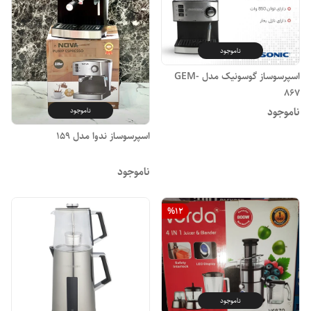
ناموجود
اسپرسوساز گوسونیک مدل GEM-
867
ناموجود
ناموجود
اسپرسوساز ندوا مدل ۱۵۹
ناموجود
%
12
ناموجود