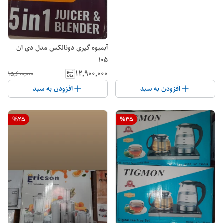
آبمیوه گیری دونالکس مدل دی ان
۱۰۵
۱۲٬۹۰۰٬۰۰۰
۱۵٬۶۰۰٬۰۰۰
افزودن به سبد
افزودن به سبد
%
25
%
35