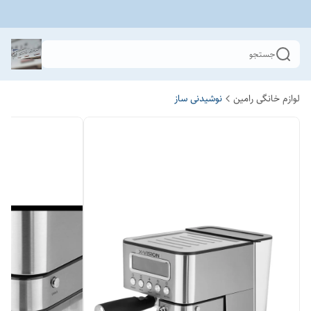
جستجو
لوازم خانگی رامین
نوشیدنی ساز