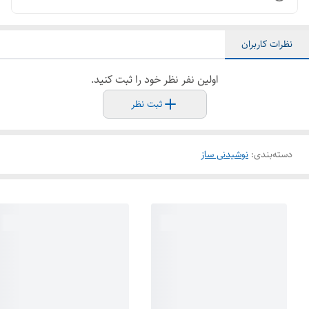
نظرات کاربران
اولین نفر نظر خود را ثبت کنید.
ثبت نظر
دسته‌بندی
:
نوشیدنی ساز