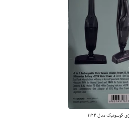
لیتر، مجهز به قطع‌کننده حرارتی موتو
سیم‌جمع کن اتوماتیک و سفید
ی گوسونیک مدل ۱۱۲۲