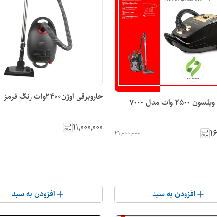
جاروبرقی اوژن۲۴۰۰وات رنگ قرمز
٢۵٠ وات مدل ٧٠٠٠
۱۱٬۰۰۰٬۰۰۰
۰
۱۶
۲۱٬۰۰۰٬۰۰۰
افزودن به سبد
افزودن به سبد