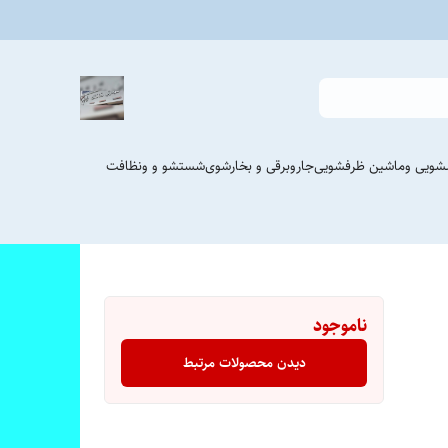
شویی وماشین ظرفشویی
جاروبرقی و بخارشوی
شستشو و ونظافت
ناموجود
دیدن محصولات مرتبط