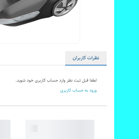
نظرات کاربران
لطفا قبل ثبت نظر وارد حساب کاربری خود شوید.
ورود به حساب کاربری