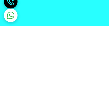
دریافت اپلیکیشن از