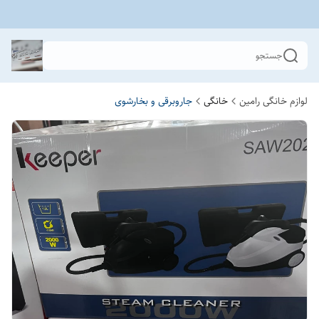
جستجو
لوازم خانگی رامین
خانگی
جاروبرقی و بخارشوی