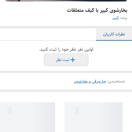
بخارشوی کیپر با کیف متعلقات
برند:
کیپر
نظرات کاربران
اولین نفر نظر خود را ثبت کنید.
ثبت نظر
دسته‌بندی
:
جاروبرقی و بخارشوی