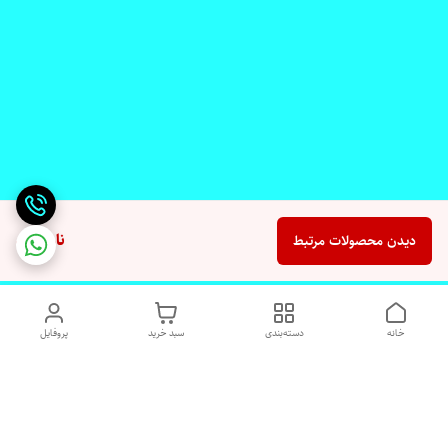
ناموجود
دیدن محصولات مرتبط
خانه
دسته‌بندی
سبد خرید
پروفایل