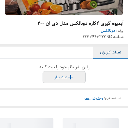
آبمیوه گیری ۴کاره دونالکس مدل دی ان ۲۰۰
برند:
دونالکس
شناسه کالا
۲۲۳۳۴۴۳۳۲۲
نظرات کاربران
اولین نفر نظر خود را ثبت کنید.
ثبت نظر
دسته‌بندی
:
نوشیدنی ساز