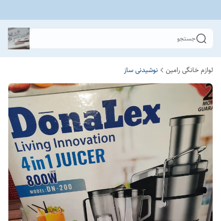
جستجو
لوازم خانگی رامین
نوشیدنی ساز