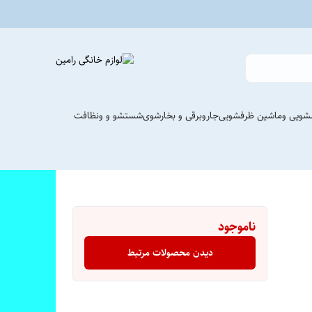
شویی وماشین ظرفشویی
جاروبرقی و بخارشوی
شستشو و ونظافت
ناموجود
دیدن محصولات مرتبط