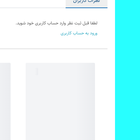
نظرات کاربران
لطفا قبل ثبت نظر وارد حساب کاربری خود شوید.
ورود به حساب کاربری