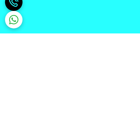
دریافت اپلیکیشن از