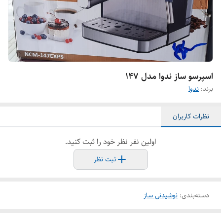
اسپرسو ساز ندوا مدل ۱۴۷
برند:
ندوا
نظرات کاربران
اولین نفر نظر خود را ثبت کنید.
ثبت نظر
دسته‌بندی
:
نوشیدنی ساز