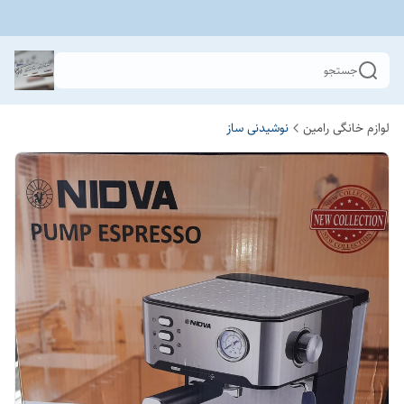
جستجو
لوازم خانگی رامین
نوشیدنی ساز