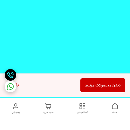
ناموجود
دیدن محصولات مرتبط
خانه
دسته‌بندی
سبد خرید
پروفایل