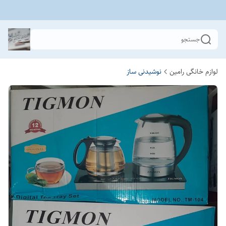
جستجو
لوازم خانگی رامین
نوشیدنی ساز