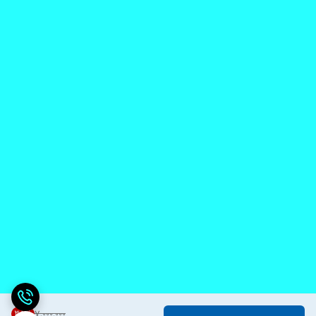
35
%
۷٬۰۰۰٬۰۰۰