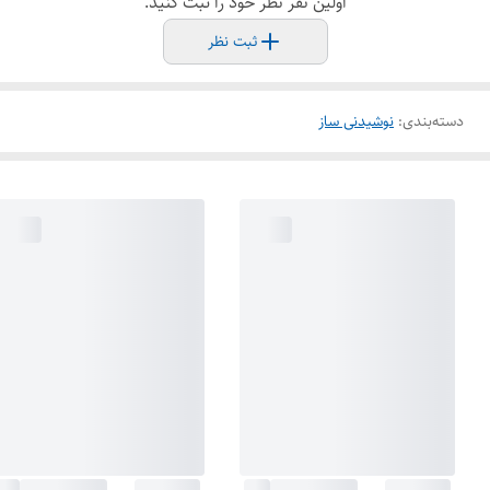
اولین نفر نظر خود را ثبت کنید.
ثبت نظر
دسته‌بندی
:
نوشیدنی ساز