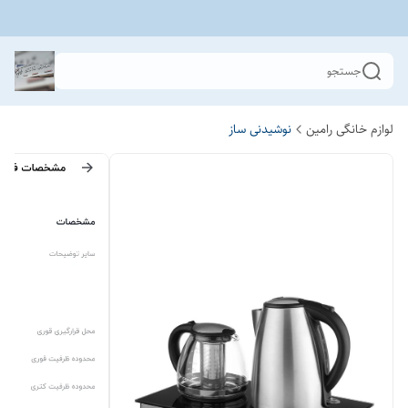
جستجو
لوازم خانگی رامین
نوشیدنی ساز