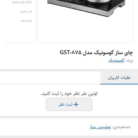
چای ساز گوسونیک مدل GST-875
برند:
گوسونیک
نظرات کاربران
اولین نفر نظر خود را ثبت کنید.
ثبت نظر
دسته‌بندی
:
نوشیدنی ساز