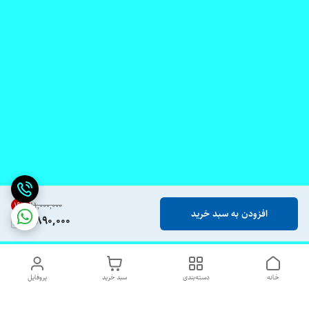
19
%
۱۱٬۰۰۰٬۰۰۰
افزودن به سبد خرید
8,890,000
خانه
دسته‌بندی
سبد خرید
پروفایل