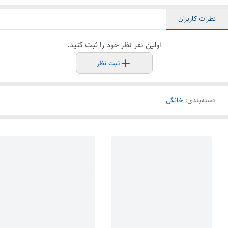
نظرات کاربران
اولین نفر نظر خود را ثبت کنید.
ثبت نظر
دسته‌بندی
:
خانگی