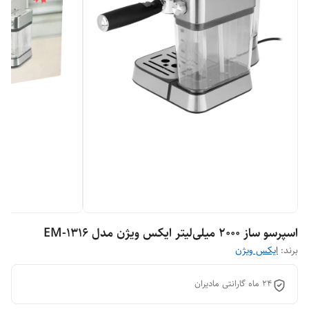
اسپرسو ساز 2000 میلی‌لیتر ایکس ویژن مدل EM-1316
برند:
ایکس ویژن
۲۴ ماه گارانتی مادیران