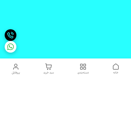
خانه
دسته‌بندی
سبد خرید
پروفایل
دسترسی سریع