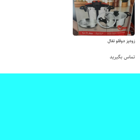
زودپز دوقلو تفال
تماس بگیرید