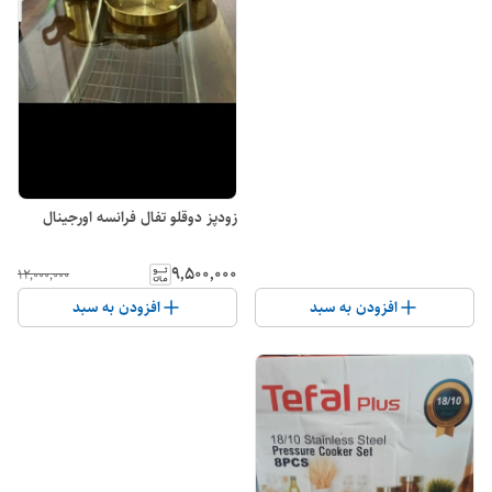
زودپز دوقلو تفال فرانسه اورجینال
۹٬۵۰۰٬۰۰۰
۱۲٬۰۰۰٬۰۰۰
افزودن به سبد
افزودن به سبد