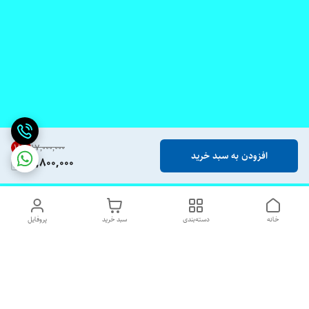
18
%
۱۷٬۰۰۰٬۰۰۰
افزودن به سبد خرید
13,800,000
خانه
دسته‌بندی
سبد خرید
پروفایل