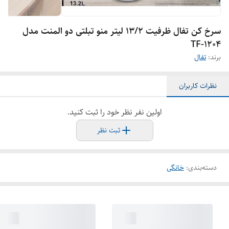
سرخ کن تفال ظرفیت ۱۳/۲ لیتر منو تبلتی دو المنت مدل
TF-1204
برند:
تفال
نظرات کاربران
اولین نفر نظر خود را ثبت کنید.
ثبت نظر
دسته‌بندی
:
خانگی