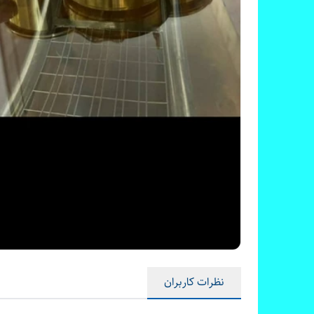
نظرات کاربران