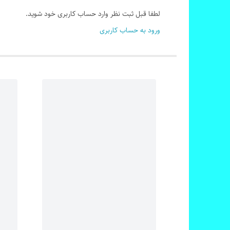
لطفا قبل ثبت نظر وارد حساب کاربری خود شوید.
ورود به حساب کاربری