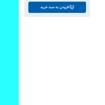
افزودن به سبد خرید