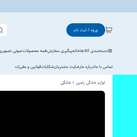
ورود / ثبت نام
دسته‌بندی کالاها
خانه
پیگیری سفارش
همه محصولات
صوتی تصویری
تماس با ما
درباره ما
رضایت مشتریان
شکایات
قوانین و مقررات
لوازم خانگی رامین
خانگی