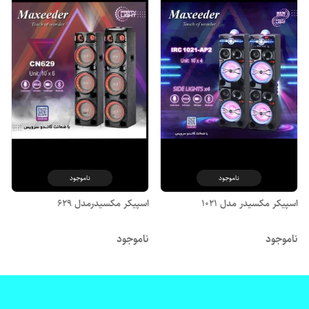
ناموجود
ناموجود
اسپیکر مکسیدر مدل ۱۰۲۱
اسپیکر مکسیدرمدل ۶۲۹
ناموجود
ناموجود