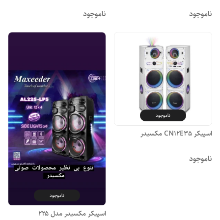
ناموجود
ناموجود
ناموجود
اسپیکر CN12E35 مکسیدر
ناموجود
ناموجود
اسپیکر مکسیدر مدل ۲۲۵