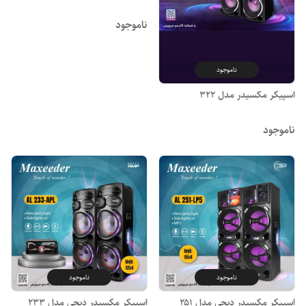
ناموجود
ناموجود
اسپیکر مکسیدر مدل ۳۲۲
ناموجود
ناموجود
ناموجود
اسپیکر مکسیدر دیجی مدل ۲۵۱
اسپیکر مکسیدر دیجی مدل ۲۳۳