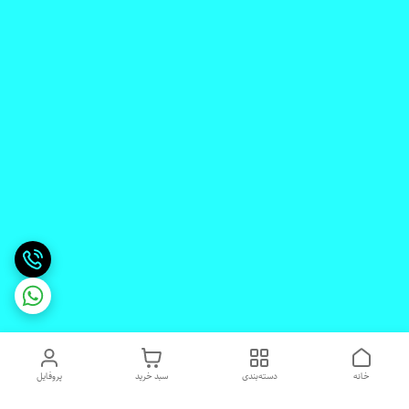
خانه
دسته‌بندی
سبد خرید
پروفایل