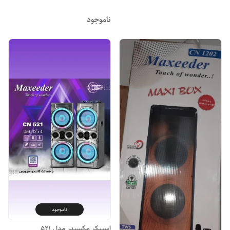
ناموجود
ناموجود
اسپیکر مکسیدر مدل ۵۲۱