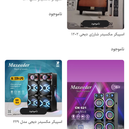
ناموجود
ناموجود
اسپیکر مکسیدر شارژی دیحی ۱۲۰۲
ناموجود
ناموجود
اسپیکر مکسیدر دیجی مدل ۲۲۹