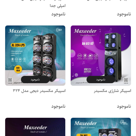
امپلی جدا
ناموجود
ناموجود
ناموجود
ناموجود
اسپیکر شارژی مکسیدر
اسپیکر مکسیدر دیجی مدل ۳۲۴
ناموجود
ناموجود