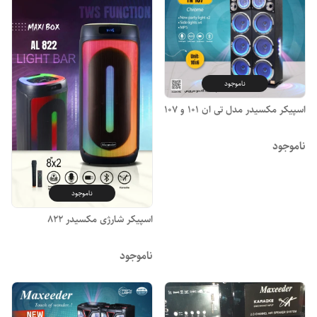
ناموجود
اسپیکر مکسیدر مدل تی ان ۱۰۱ و ۱۰۷
ناموجود
ناموجود
اسپیکر شارژی مکسیدر 822
ناموجود