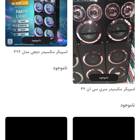
ناموجود
اسپیکر مکسیدر دیجی مدل ۳۲۶
ناموجود
ناموجود
اسپیکر مکسیدر سری سی ان ۴۲
ناموجود