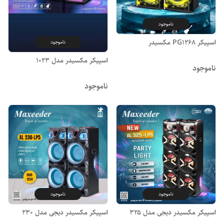
ناموجود
اسپیکر PG1268 مکسیدر
ناموجود
اسپیکر مکسیدر مدل ۱۰۲۳
ناموجود
ناموجود
ناموجود
ناموجود
اسپیکر مکسیدر دیجی مدل ۳۲۵
اسپیکر مکسیدر دیجی مدل ۲۳۰