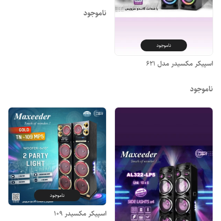
ناموجود
ناموجود
اسپیکر مکسیدر مدل ۶۲۱
ناموجود
ناموجود
اسپیکر مکسیدر 109