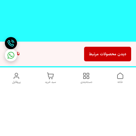
ناموجود
دیدن محصولات مرتبط
خانه
دسته‌بندی
سبد خرید
پروفایل