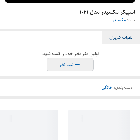
اسپیکر مکسیدر مدل ۱۰۲۱
برند:
مکسیدر
نظرات کاربران
اولین نفر نظر خود را ثبت کنید.
ثبت نظر
دسته‌بندی
:
خانگی