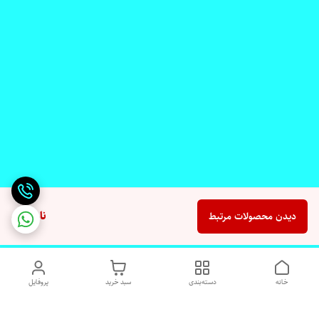
ناموجود
دیدن محصولات مرتبط
خانه
دسته‌بندی
سبد خرید
پروفایل