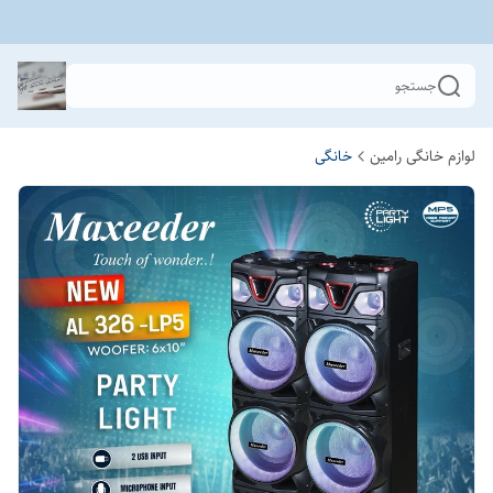
جستجو
لوازم خانگی رامین
خانگی