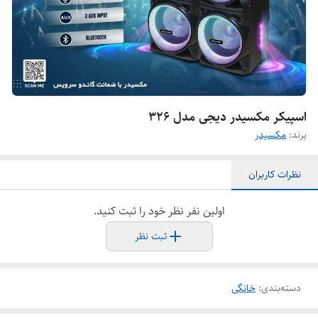
اسپیکر مکسیدر دیجی مدل ۳۲۶
برند:
مکسیدر
نظرات کاربران
اولین نفر نظر خود را ثبت کنید.
ثبت نظر
دسته‌بندی
:
خانگی