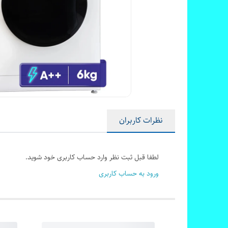
نظرات کاربران
لطفا قبل ثبت نظر وارد حساب کاربری خود شوید.
ورود به حساب کاربری