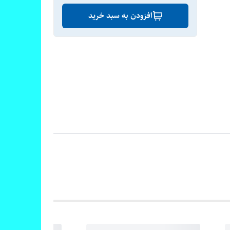
افزودن به سبد خرید