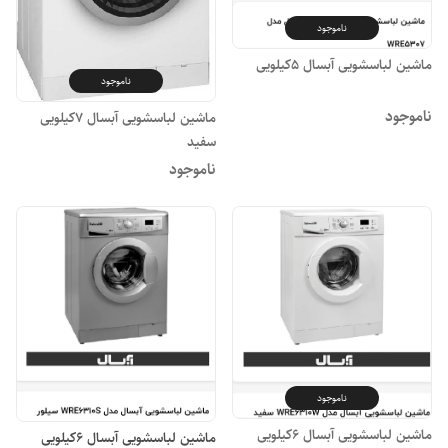
ناموجود
ماشین لباسشویی آبسال ۵کیلویی
ناموجود
ناموجود
ماشین لباسشویی آبسال ۷کیلویی
سفید
ناموجود
ناموجود
ماشین لباسشویی آبسال ۶کیلویی
ماشین لباسشویی آبسال ۶کیلویی