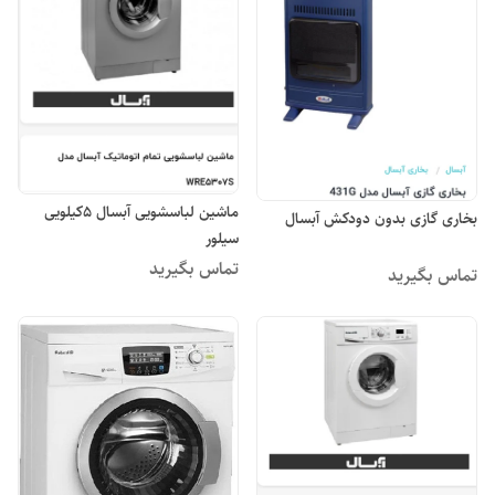
ماشین لباسشویی آبسال ۵کیلویی
بخاری گازی بدون دودکش آبسال
سیلور
تماس بگیرید
تماس بگیرید