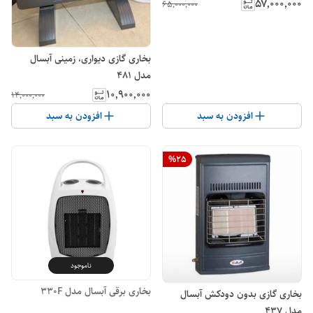
۵۷٬۰۰۰٬۰۰۰
۶۵٬۰۰۰٬۰۰۰
بخاری گازی دیواری، زمینی آبسال
مدل 481
۱۰٬۹۰۰٬۰۰۰
۱۴٬۰۰۰٬۰۰۰
افزودن به سبد
افزودن به سبد
%
25
ناموجود
بخاری برقی آبسال مدل 330F
بخاری گازی بدون دودکش آبسال
مدل ۴٣٧