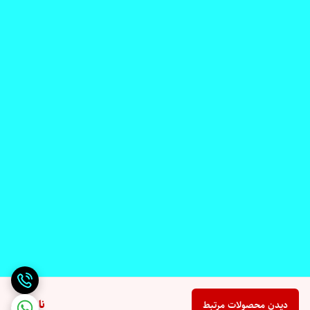
ناموجود
دیدن محصولات مرتبط