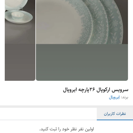
سرویس ارکوپال ۲۶پارچه ایروپال
برند:
ایروپال
نظرات کاربران
اولین نفر نظر خود را ثبت کنید.