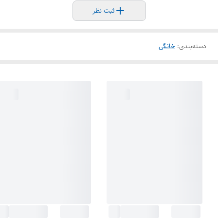
ثبت نظر
دسته‌بندی
:
خانگی