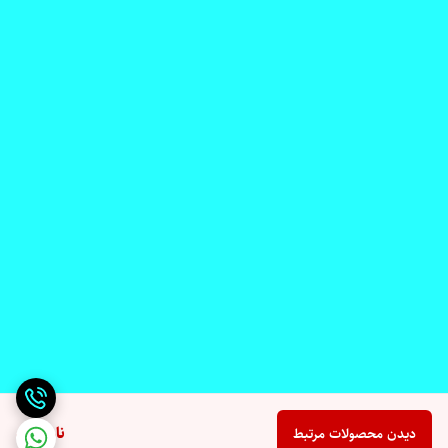
ناموجود
دیدن محصولات مرتبط