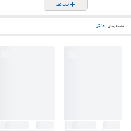
ثبت نظر
دسته‌بندی
:
خانگی