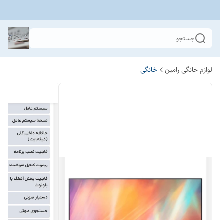
جستجو
لوازم خانگی رامین
خانگی