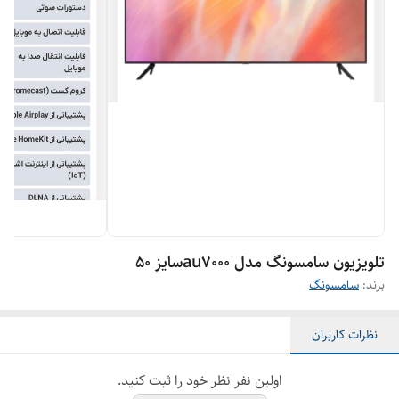
تلویزیون سامسونگ مدل au7000سایز ۵۰
برند:
سامسونگ
نظرات کاربران
اولین نفر نظر خود را ثبت کنید.