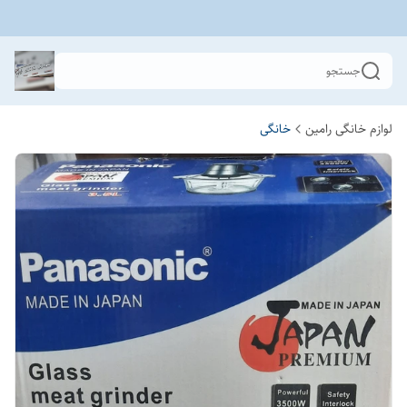
جستجو
لوازم خانگی رامین
خانگی