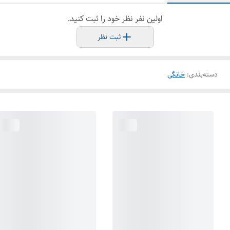
اولین نفر نظر خود را ثبت کنید.
ثبت نظر
دسته‌بندی
:
خانگی