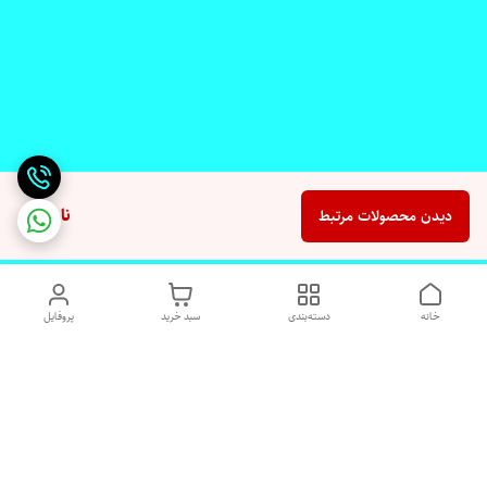
ناموجود
دیدن محصولات مرتبط
خانه
دسته‌بندی
سبد خرید
پروفایل