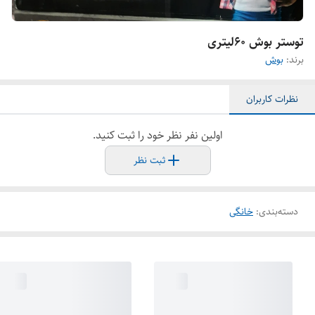
توستر بوش ۶۰لیتری
برند:
بوش
نظرات کاربران
اولین نفر نظر خود را ثبت کنید.
ثبت نظر
دسته‌بندی
:
خانگی