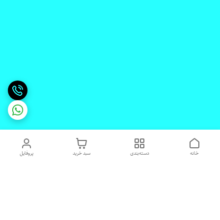
خانه
دسته‌بندی
سبد خرید
پروفایل