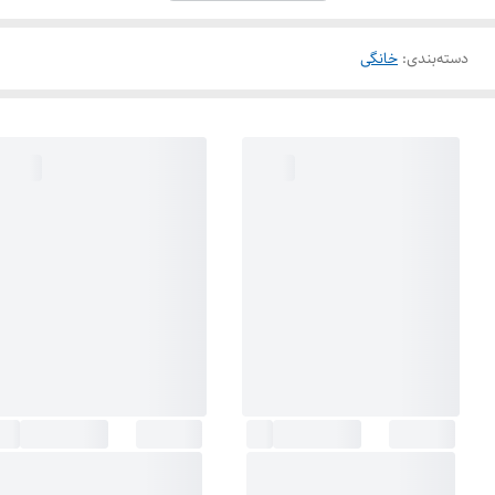
دسته‌بندی
:
خانگی