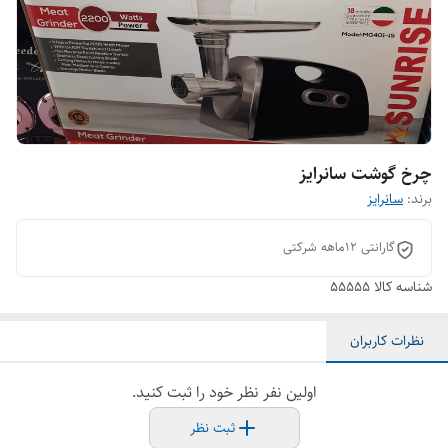
چرخ گوشت سانرایز
برند:
سانرایز
گارانتی ۱۲ماهه شرکتی
شناسه کالا
۵۵۵۵۵
نظرات کاربران
اولین نفر نظر خود را ثبت کنید.
ثبت نظر