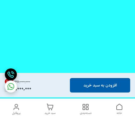
20
%
۱۲۵٬۰۰۰٬۰۰۰
افزودن به سبد خرید
99,000,000
خانه
دسته‌بندی
سبد خرید
پروفایل