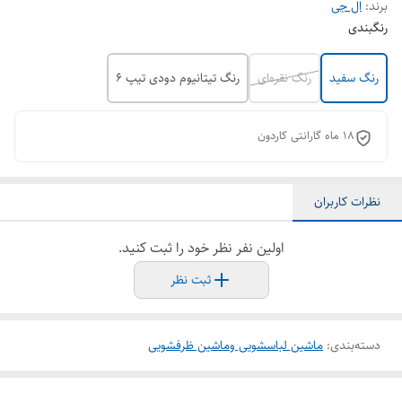
برند:
ال جی
رنگبندی
رنگ سفید
رنگ نقره‌ای
رنگ تیتانیوم دودی تیپ ۶
۱۸ ماه گارانتی کاردون
نظرات کاربران
اولین نفر نظر خود را ثبت کنید.
ثبت نظر
دسته‌بندی
:
ماشین لباسشویی وماشین ظرفشویی