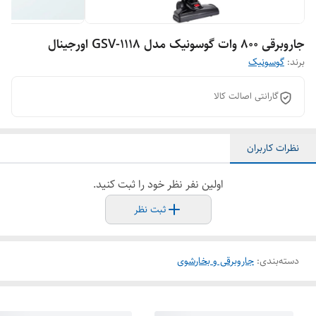
جاروبرقی 800 وات گوسونیک مدل GSV-1118 اورجینال
برند:
گوسونیک
گارانتی اصالت کالا
نظرات کاربران
اولین نفر نظر خود را ثبت کنید.
ثبت نظر
دسته‌بندی
:
جاروبرقی و بخارشوی