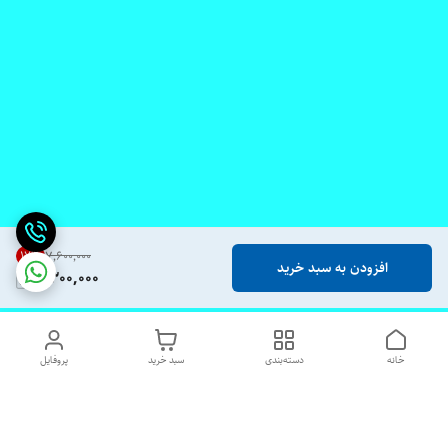
17
%
۷٬۶۰۰٬۰۰۰
افزودن به سبد خرید
6,300,000
خانه
دسته‌بندی
سبد خرید
پروفایل