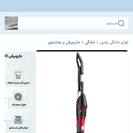
جستجو
لوازم خانگی رامین
خانگی
جاروبرقی و بخارشوی