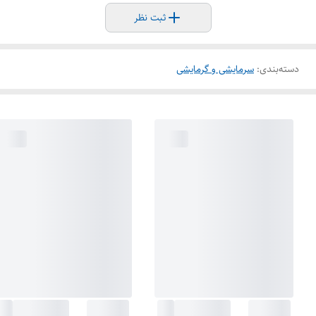
ثبت نظر
دسته‌بندی
:
سرمایشی و گرمایشی