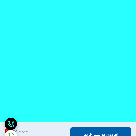
14
%
۱۵٬۰۰۰٬۰۰۰
افزودن به سبد خرید