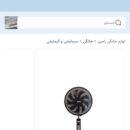
جستجو
لوازم خانگی رامین
خانگی
سرمایشی و گرمایشی