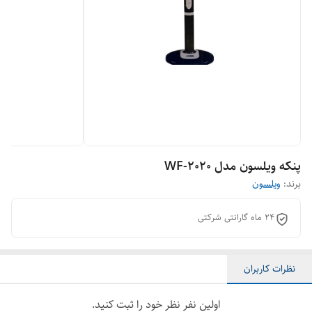
پنکه ویلسون مدل WF-2020
برند:
ویلسون
٢۴ ماه گارانتی شرکتی
نظرات کاربران
اولین نفر نظر خود را ثبت کنید.