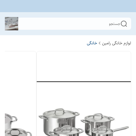
جستجو
لوازم خانگی رامین
خانگی