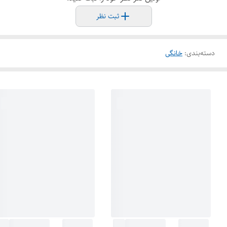
ثبت نظر
دسته‌بندی
:
خانگی