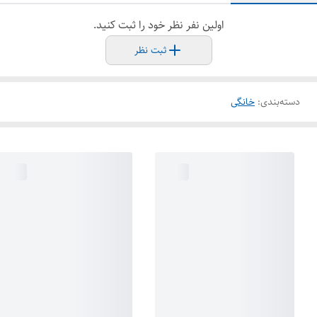
اولین نفر نظر خود را ثبت کنید.
ثبت نظر
دسته‌بندی
:
خانگی