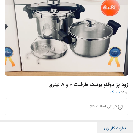
زود پز دوقلو یونیک ظرفیت ۶ و ۸ لیتری
برند:
یونیک
گارانتی اصالت کالا
نظرات کاربران