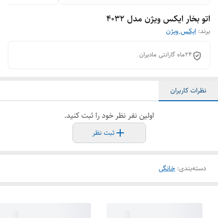
اتو بخار ایکس ویژن مدل 4032
برند:
ایکس ویژن
۲۴ماه گارانتی مادیران
نظرات کاربران
اولین نفر نظر خود را ثبت کنید.
ثبت نظر
دسته‌بندی
:
خانگی