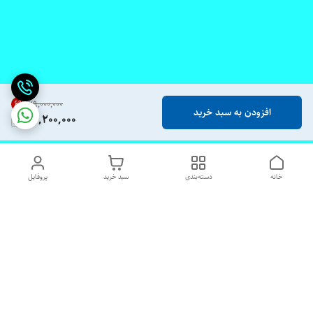
6
%
۲۹٬۰۰۰٬۰۰۰
افزودن به سبد خرید
27,200,000
خانه
دسته‌بندی
سبد خرید
پروفایل
دسترسی سریع