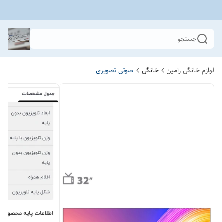
جستجو
لوازم خانگی رامین
خانگی
صوتی تصویری