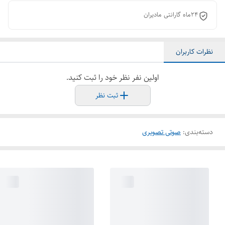
24ماه گارانتی مادیران
نظرات کاربران
اولین نفر نظر خود را ثبت کنید.
ثبت نظر
دسته‌بندی
:
صوتی تصویری