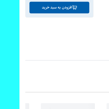
افزودن به سبد خرید