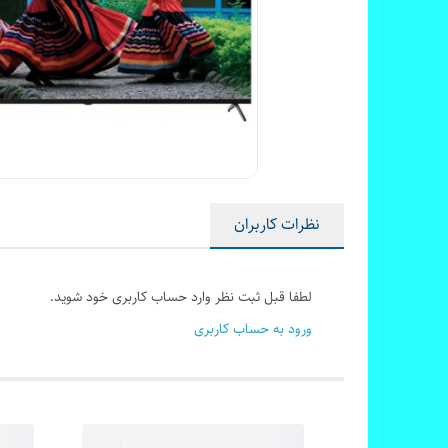
نظرات کاربران
لطفا قبل ثبت نظر وارد حساب کاربری خود شوید.
ورود به حساب کاربری