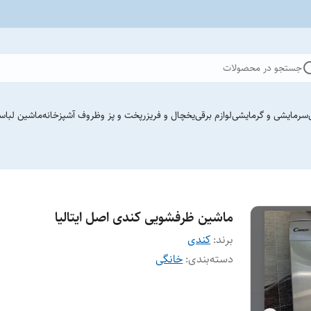
جستجو در محصولات
سرمایشی و گرمایشی
لوازم برقی
یخچال و فریزر
پخت و پز وظروف آشپزخانه
ماشین لباس
ماشین ظرفشویی کندی اصل ایتالیا
برند:
کندی
دسته‌بندی
:
خانگی