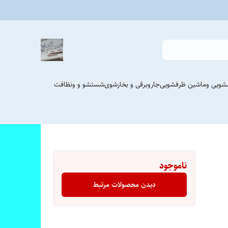
شویی وماشین ظرفشویی
جاروبرقی و بخارشوی
شستشو و ونظافت
ناموجود
دیدن محصولات مرتبط