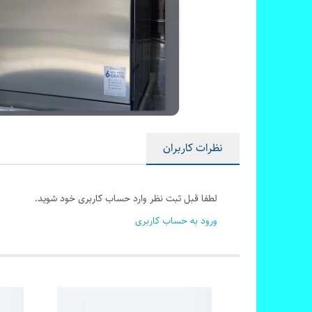
نظرات کاربران
لطفا قبل ثبت نظر وارد حساب کاربری خود شوید.
ورود به حساب کاربری