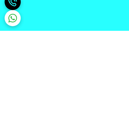
دریافت اپلیکیشن از