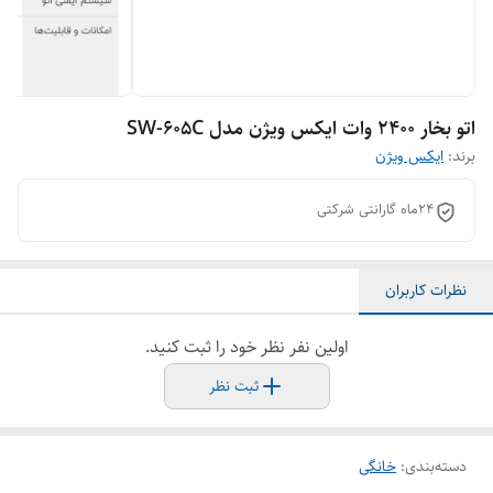
اتو بخار 2400 وات ایکس ویژن مدل SW-605C
برند:
ایکس ویژن
۲۴ماه گارانتی شرکتی
نظرات کاربران
اولین نفر نظر خود را ثبت کنید.
ثبت نظر
دسته‌بندی
:
خانگی