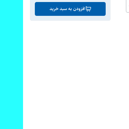
افزودن به سبد خرید