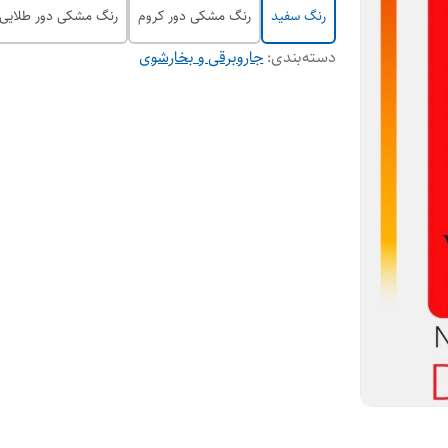
رنگ سفید
رنگ مشکی دور کروم
رنگ مشکی دور طلایی
دسته‌بندی
:
جاروبرقی و بخارشوی