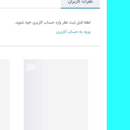
نظرات کاربران
لطفا قبل ثبت نظر وارد حساب کاربری خود شوید.
ورود به حساب کاربری