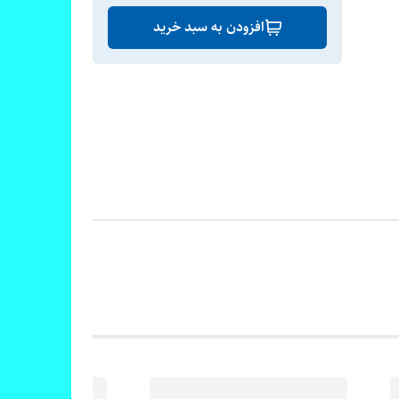
افزودن به سبد خرید