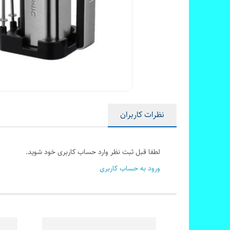
نظرات کاربران
لطفا قبل ثبت نظر وارد حساب کاربری خود شوید.
ورود به حساب کاربری