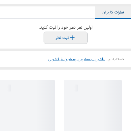
نظرات کاربران
اولین نفر نظر خود را ثبت کنید.
ثبت نظر
دسته‌بندی
:
ماشین لباسشویی وماشین ظرفشویی