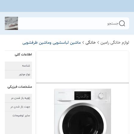
جستجو
لوازم خانگی رامین
خانگی
ماشین لباسشویی وماشین ظرفشویی