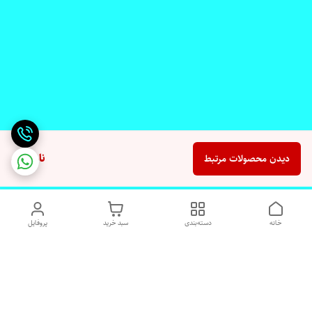
ناموجود
دیدن محصولات مرتبط
خانه
دسته‌بندی
سبد خرید
پروفایل