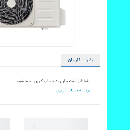
نظرات کاربران
لطفا قبل ثبت نظر وارد حساب کاربری خود شوید.
ورود به حساب کاربری