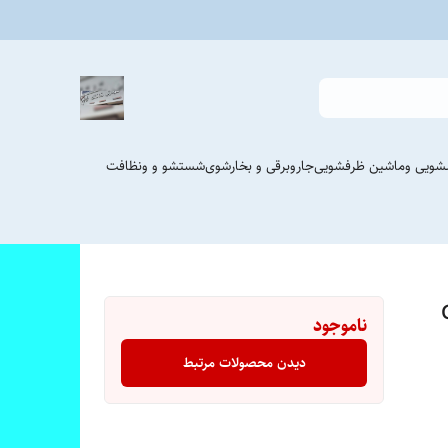
شویی وماشین ظرفشویی
جاروبرقی و بخارشوی
شستشو و ونظافت
GG-
ناموجود
دیدن محصولات مرتبط