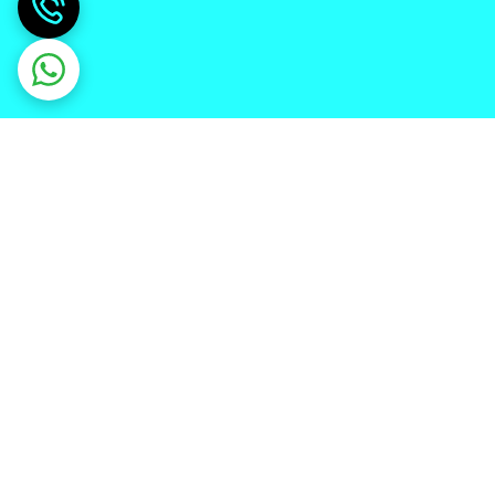
دریافت اپلیکیشن از