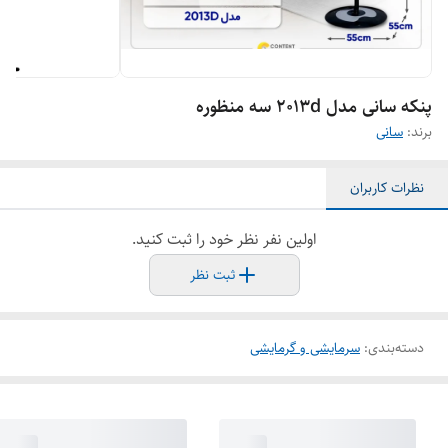
پنکه سانی مدل ۲۰۱۳d سه منظوره
برند:
سانی
نظرات کاربران
اولین نفر نظر خود را ثبت کنید.
ثبت نظر
دسته‌بندی
:
سرمایشی و گرمایشی