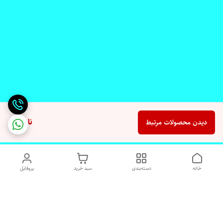
ناموجود
دیدن محصولات مرتبط
خانه
دسته‌بندی
سبد خرید
پروفایل