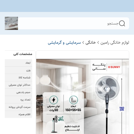
جستجو
لوازم خانگی رامین
خانگی
سرمایشی و گرمایشی