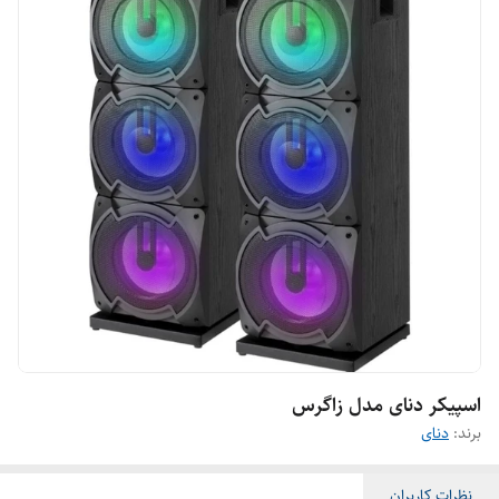
اسپیکر دنای مدل زاگرس
برند:
دنای
نظرات کاربران