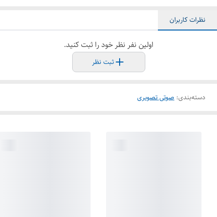
نظرات کاربران
اولین نفر نظر خود را ثبت کنید.
ثبت نظر
دسته‌بندی
:
صوتی تصویری