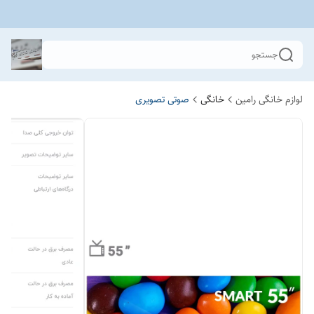
جستجو
لوازم خانگی رامین
خانگی
صوتی تصویری