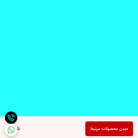
ناموجود
دیدن محصولات مرتبط