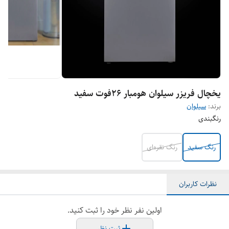
یخچال فریزر سیلوان هومبار ۲۶فوت سفید
برند:
سیلوان
رنگبندی
رنگ سفید
رنگ نقره‌ای
نظرات کاربران
اولین نفر نظر خود را ثبت کنید.
ثبت نظر