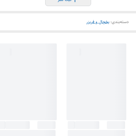
دسته‌بندی
:
یخچال و فریزر