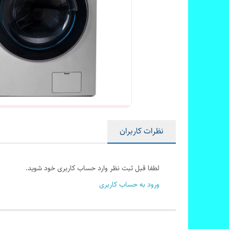
نظرات کاربران
لطفا قبل ثبت نظر وارد حساب کاربری خود شوید.
ورود به حساب کاربری