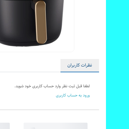
نظرات کاربران
لطفا قبل ثبت نظر وارد حساب کاربری خود شوید.
ورود به حساب کاربری