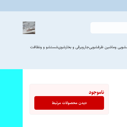
شویی وماشین ظرفشویی
جاروبرقی و بخارشوی
شستشو و ونظافت
ناموجود
دیدن محصولات مرتبط