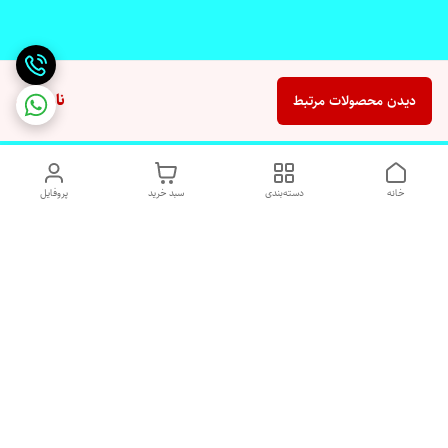
ناموجود
دیدن محصولات مرتبط
خانه
دسته‌بندی
سبد خرید
پروفایل
دسترسی سریع
تماس با ما
شکایات