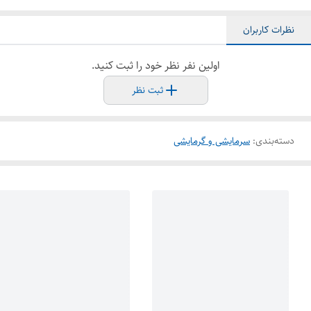
نظرات کاربران
اولین نفر نظر خود را ثبت کنید.
ثبت نظر
دسته‌بندی
:
سرمایشی و گرمایشی