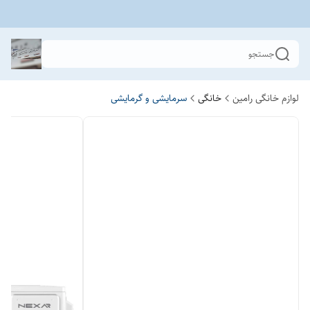
جستجو
لوازم خانگی رامین
خانگی
سرمایشی و گرمایشی