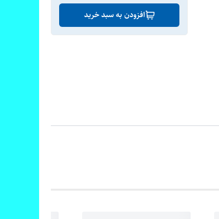
افزودن به سبد خرید