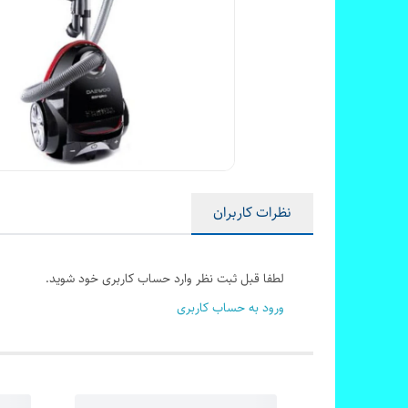
نظرات کاربران
لطفا قبل ثبت نظر وارد حساب کاربری خود شوید.
ورود به حساب کاربری