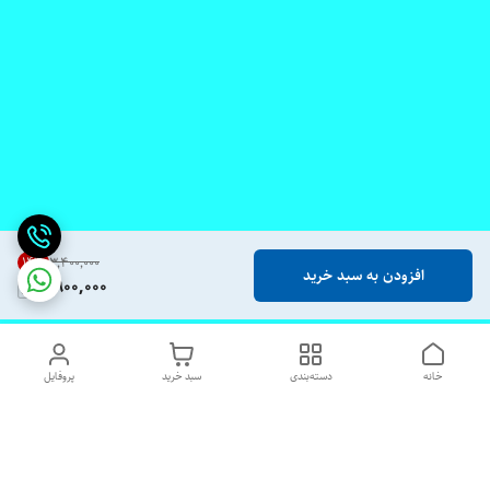
14
%
۳٬۴۰۰٬۰۰۰
افزودن به سبد خرید
2,900,000
خانه
دسته‌بندی
سبد خرید
پروفایل