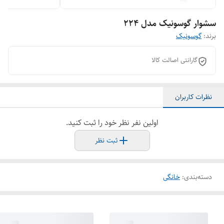
سشوار گوسونیک مدل ۲۲۴
برند:
گوسونیک
گارانتی اصالت کالا
نظرات کاربران
اولین نفر نظر خود را ثبت کنید.
ثبت نظر
دسته‌بندی
:
خانگی