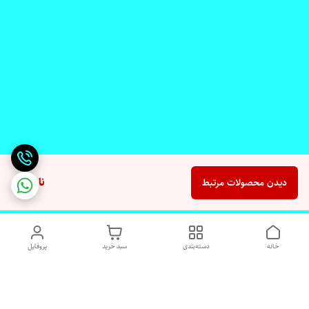
ناموجود
دیدن محصولات مرتبط
خانه
دسته‌بندی
سبد خرید
پروفایل