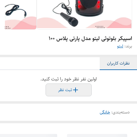
اسپیکر بلوتوثی لیتو مدل پارتی پلاس ۱۰۰
برند:
لیتو
نظرات کاربران
اولین نفر نظر خود را ثبت کنید.
ثبت نظر
دسته‌بندی
:
خانگی